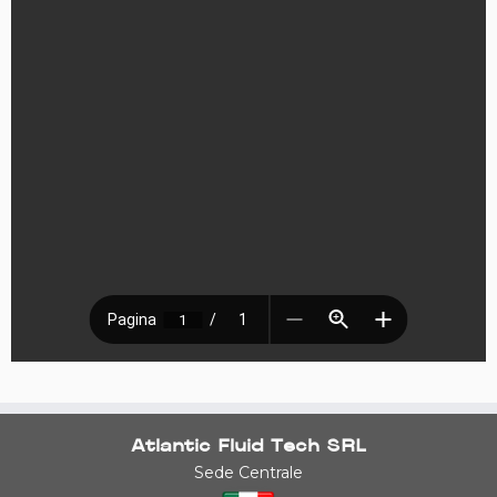
Atlantic Fluid Tech SRL
Sede Centrale