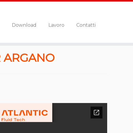
Download
Lavoro
Contatti
R ARGANO