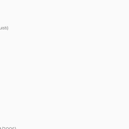
isti)